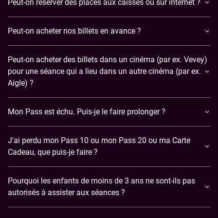
Peut-on réserver des places aux caisses ou sur internet ?
Peut-on acheter nos billets en avance ?
Peut-on acheter des billets dans un cinéma (par ex. Vevey)
pour une séance qui a lieu dans un autre cinéma (par ex.
Aigle) ?
Mon Pass est échu. Puis-je le faire prolonger ?
J'ai perdu mon Pass 10 ou mon Pass 20 ou ma Carte
Cadeau, que puis-je faire ?
Pourquoi les enfants de moins de 3 ans ne sont-ils pas
autorisés à assister aux séances ?