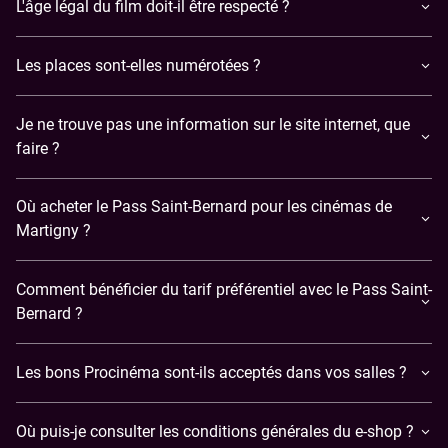
L'âge légal du film doit-il être respecté ?
Les places sont-elles numérotées ?
Je ne trouve pas une information sur le site internet, que
faire ?
Où acheter le Pass Saint-Bernard pour les cinémas de
Martigny ?
Comment bénéficier du tarif préférentiel avec le Pass Saint-
Bernard ?
Les bons Procinéma sont-ils acceptés dans vos salles ?
Où puis-je consulter les conditions générales du e-shop ?