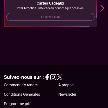
Cartes Cadeaux
Offrez l’émotion : idée cadeau pour chaque occasion !
En savoir plus
Suivez-nous sur :
Comment s'y rendre
À propos
Conditions Générales
Newsletter
Programme pdf