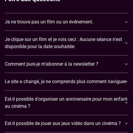
Je ne trouve pas un film ou un événement.
Je clique sur un film et je vois ceci : Aucune séance n'est
disponible pour la date souhaitée.
Comment puis-je m'abonner à la newsletter ?
Le site a changé, je ne comprends plus comment naviguer.
Est-il possible d'organiser un anniversaire pour mon enfant
au cinéma ?
Est-il possible de jouer aux jeux vidéo dans un cinéma ?