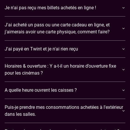
​Je n'ai pas reçu mes billets achetés en ligne !
J'ai acheté un pass ou une carte cadeau en ligne, et
j'aimerais avoir une carte physique, comment faire?
J'ai payé en Twint et je n'ai rien reçu
Horaires & ouverture : Y a-t-il un horaire d’ouverture fixe
pour les cinémas ?
A quelle heure ouvrent les caisses ?
Puis-je prendre mes consommations achetées à l'extérieur
dans les salles.