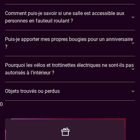
Comment puis-je savoir si une salle est accessible aux
personnes en fauteuil roulant ?
Puis-je apporter mes propres bougies pour un anniversaire
?
Pourquoi les vélos et trottinettes électriques ne sont-ils pas
autorisés à l’intérieur ?
Objets trouvés ou perdus
B2B
0