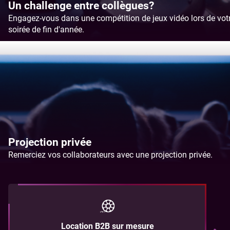
Un challenge entre collègues?
Engagez-vous dans une compétition de jeux vidéo lors de vot
soirée de fin d'année.
Projection privée
Remerciez vos collaborateurs avec une projection privée.
Location B2B sur mesure