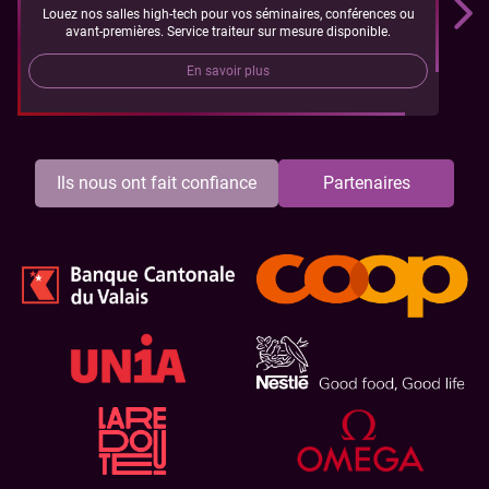
Louez nos salles high-tech pour vos séminaires, conférences ou
avant-premières. Service traiteur sur mesure disponible.
En savoir plus
Ils nous ont fait confiance
Partenaires