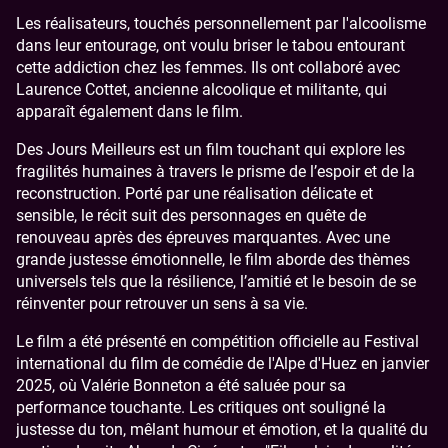
Les réalisateurs, touchés personnellement par l'alcoolisme
dans leur entourage, ont voulu briser le tabou entourant
cette addiction chez les femmes. Ils ont collaboré avec
Laurence Cottet, ancienne alcoolique et militante, qui
apparaît également dans le film.
Des Jours Meilleurs est un film touchant qui explore les
fragilités humaines à travers le prisme de l’espoir et de la
reconstruction. Porté par une réalisation délicate et
sensible, le récit suit des personnages en quête de
renouveau après des épreuves marquantes. Avec une
grande justesse émotionnelle, le film aborde des thèmes
universels tels que la résilience, l’amitié et le besoin de se
réinventer pour retrouver un sens à sa vie.
Le film a été présenté en compétition officielle au Festival
international du film de comédie de l'Alpe d'Huez en janvier
2025, où Valérie Bonneton a été saluée pour sa
performance touchante. Les critiques ont souligné la
justesse du ton, mêlant humour et émotion, et la qualité du