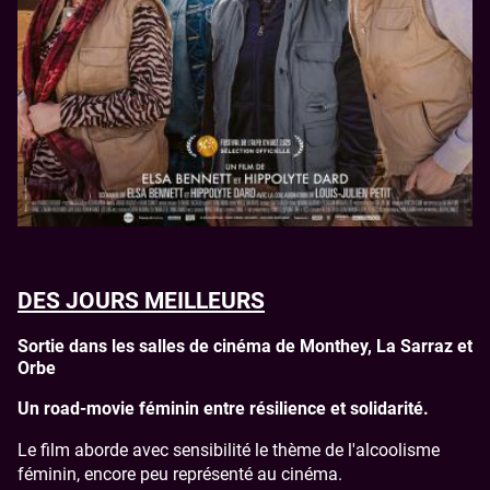
DES JOURS MEILLEURS
Sortie dans les salles de cinéma de Monthey, La Sarraz et
Orbe
Un road-movie féminin entre résilience et solidarité.
Le film aborde avec sensibilité le thème de l'alcoolisme
féminin, encore peu représenté au cinéma.