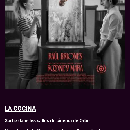
LA COCINA
Sortie dans les salles de cinéma de Orbe