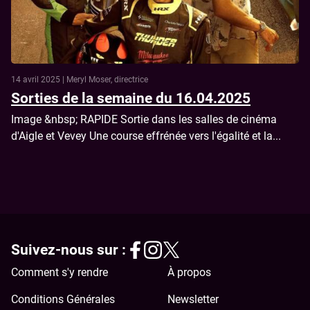
14 avril 2025 | Meryl Moser, directrice
Sorties de la semaine du 16.04.2025
Image &nbsp; RAPIDE Sortie dans les salles de cinéma
d'Aigle et Vevey Une course effrénée vers l'égalité et la...
Suivez-nous sur :
Comment s'y rendre
À propos
Conditions Générales
Newsletter