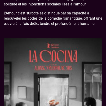
solitude et les injonctions sociales liées à l'amour.
L'Amour c'est surcoté se distingue par sa capacité à
renouveler les codes de la comédie romantique, offrant une
œuvre à la fois drôle, tendre et profondément humaine.
Image