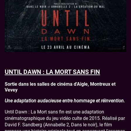
UNTIL DAWN : LA MORT SANS FIN
Sortie dans les salles de cinéma d'Aigle, Montreux et
Vevey
Une adaptation audacieuse entre hommage et réinvention.
Until Dawn : La Mort sans fin est une adaptation
cinématographique du jeu vidéo culte de 2015. Réalisé par
David F. Sandberg (Annabelle 2, Dans le noir), le film