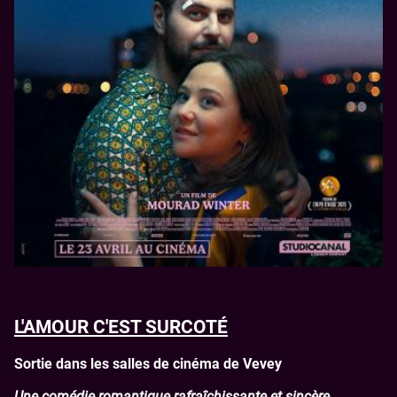
L'AMOUR C'EST SURCOTÉ
Sortie dans les salles de cinéma de Vevey
Une comédie romantique rafraîchissante et sincère.