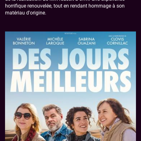
horrifique renouvelée, tout en rendant hommage à son
matériau d'origine.
Image