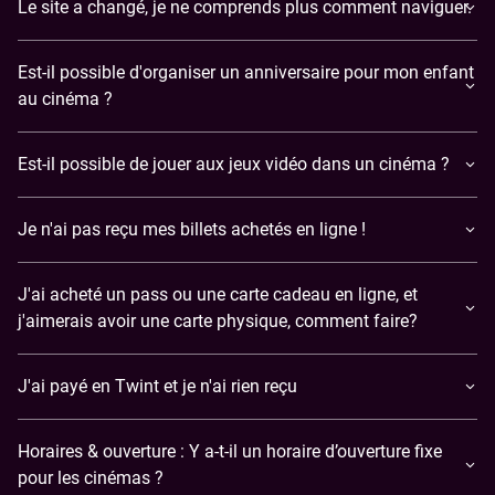
Le site a changé, je ne comprends plus comment naviguer.
Est-il possible d'organiser un anniversaire pour mon enfant
au cinéma ?
Est-il possible de jouer aux jeux vidéo dans un cinéma ?
​Je n'ai pas reçu mes billets achetés en ligne !
J'ai acheté un pass ou une carte cadeau en ligne, et
j'aimerais avoir une carte physique, comment faire?
J'ai payé en Twint et je n'ai rien reçu
Horaires & ouverture : Y a-t-il un horaire d’ouverture fixe
pour les cinémas ?