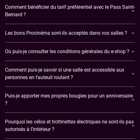
Comment bénéficier du tarif préférentiel avec le Pass Saint-
Bernard ?
Les bons Procinéma sont-ils acceptés dans vos salles ?
Où puis-je consulter les conditions générales du e-shop ?
Comment puis-je savoir si une salle est accessible aux
personnes en fauteuil roulant ?
Puis-je apporter mes propres bougies pour un anniversaire
?
Pourquoi les vélos et trottinettes électriques ne sont-ils pas
autorisés à l’intérieur ?