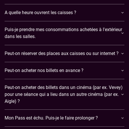
A quelle heure ouvrent les caisses ?
Puis-je prendre mes consommations achetées à l'extérieur
dans les salles.
Peut-on réserver des places aux caisses ou sur internet ?
Peut-on acheter nos billets en avance ?
Peut-on acheter des billets dans un cinéma (par ex. Vevey)
pour une séance qui a lieu dans un autre cinéma (par ex.
Aigle) ?
Mon Pass est échu. Puis-je le faire prolonger ?