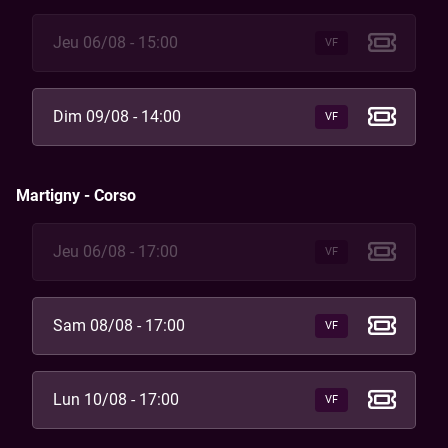
Jeu 06/08 - 15:00
VF
Dim 09/08 - 14:00
VF
Martigny - Corso
Jeu 06/08 - 17:00
VF
Sam 08/08 - 17:00
VF
Lun 10/08 - 17:00
VF