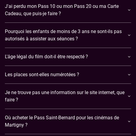
J'ai perdu mon Pass 10 ou mon Pass 20 ou ma Carte
Cadeau, que puis-je faire ?
Pourquoi les enfants de moins de 3 ans ne sont-ils pas
autorisés à assister aux séances ?
L'âge légal du film doit-il être respecté ?
Les places sont-elles numérotées ?
Je ne trouve pas une information sur le site internet, que
faire ?
Où acheter le Pass Saint-Bernard pour les cinémas de
Martigny ?