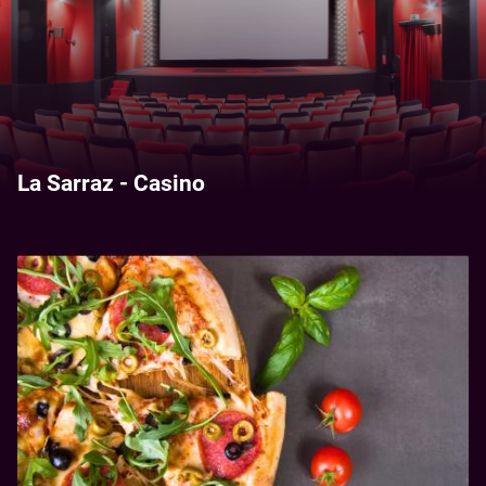
La Sarraz - Casino