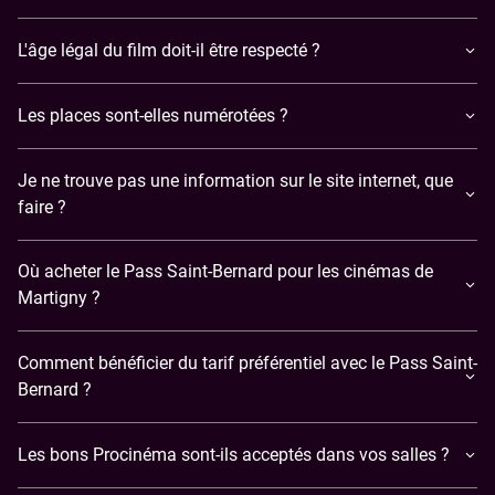
L'âge légal du film doit-il être respecté ?
Les places sont-elles numérotées ?
Je ne trouve pas une information sur le site internet, que
faire ?
Où acheter le Pass Saint-Bernard pour les cinémas de
Martigny ?
Comment bénéficier du tarif préférentiel avec le Pass Saint-
Bernard ?
Les bons Procinéma sont-ils acceptés dans vos salles ?