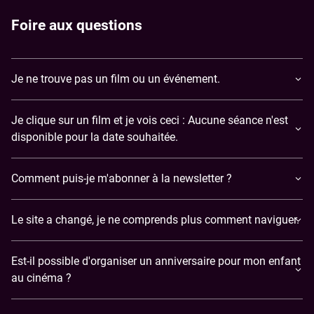
Foire aux questions
Je ne trouve pas un film ou un événement.
Je clique sur un film et je vois ceci : Aucune séance n'est
disponible pour la date souhaitée.
Comment puis-je m'abonner à la newsletter ?
Le site a changé, je ne comprends plus comment naviguer.
Est-il possible d'organiser un anniversaire pour mon enfant
au cinéma ?