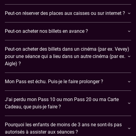
Peut-on réserver des places aux caisses ou sur internet ?
Peut-on acheter nos billets en avance ?
Peut-on acheter des billets dans un cinéma (par ex. Vevey)
pour une séance qui a lieu dans un autre cinéma (par ex.
Aigle) ?
Mon Pass est échu. Puis-je le faire prolonger ?
J'ai perdu mon Pass 10 ou mon Pass 20 ou ma Carte
Cadeau, que puis-je faire ?
Pourquoi les enfants de moins de 3 ans ne sont-ils pas
autorisés à assister aux séances ?