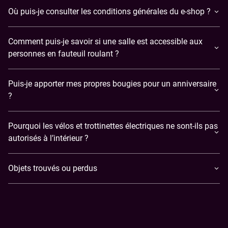
Où puis-je consulter les conditions générales du e-shop ?
Comment puis-je savoir si une salle est accessible aux
personnes en fauteuil roulant ?
Puis-je apporter mes propres bougies pour un anniversaire
?
Pourquoi les vélos et trottinettes électriques ne sont-ils pas
autorisés à l’intérieur ?
Objets trouvés ou perdus