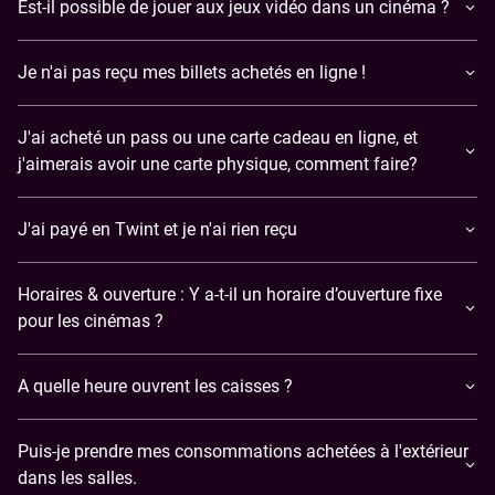
Est-il possible de jouer aux jeux vidéo dans un cinéma ?
​Je n'ai pas reçu mes billets achetés en ligne !
J'ai acheté un pass ou une carte cadeau en ligne, et
j'aimerais avoir une carte physique, comment faire?
J'ai payé en Twint et je n'ai rien reçu
Horaires & ouverture : Y a-t-il un horaire d’ouverture fixe
pour les cinémas ?
A quelle heure ouvrent les caisses ?
Puis-je prendre mes consommations achetées à l'extérieur
dans les salles.