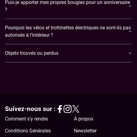
Puis-je apporter mes propres bougies pour un anniversaire
?
Pourquoi les vélos et trottinettes électriques ne sont-ils pas
autorisés à l’intérieur ?
Objets trouvés ou perdus
Suivez-nous sur :
Comment s'y rendre
À propos
Conditions Générales
Newsletter