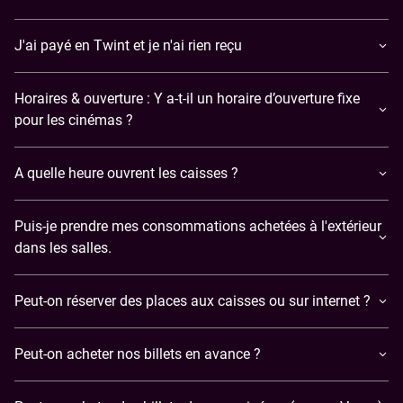
J'ai payé en Twint et je n'ai rien reçu
Horaires & ouverture : Y a-t-il un horaire d’ouverture fixe
pour les cinémas ?
A quelle heure ouvrent les caisses ?
Puis-je prendre mes consommations achetées à l'extérieur
dans les salles.
Peut-on réserver des places aux caisses ou sur internet ?
Peut-on acheter nos billets en avance ?