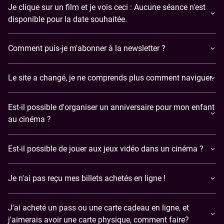
Je clique sur un film et je vois ceci : Aucune séance n'est
disponible pour la date souhaitée.
Comment puis-je m'abonner à la newsletter ?
Le site a changé, je ne comprends plus comment naviguer.
Est-il possible d'organiser un anniversaire pour mon enfant
au cinéma ?
Est-il possible de jouer aux jeux vidéo dans un cinéma ?
​Je n'ai pas reçu mes billets achetés en ligne !
J'ai acheté un pass ou une carte cadeau en ligne, et
j'aimerais avoir une carte physique, comment faire?