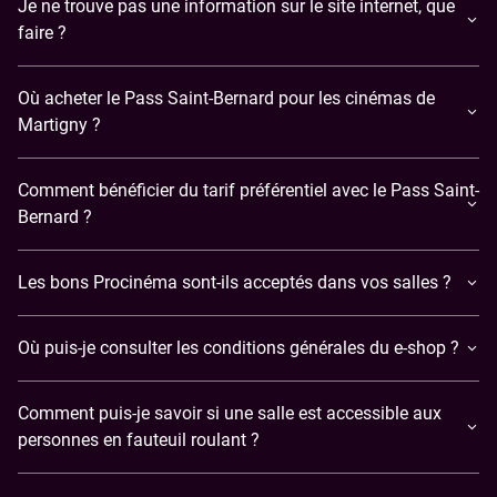
Je ne trouve pas une information sur le site internet, que
faire ?
Où acheter le Pass Saint-Bernard pour les cinémas de
Martigny ?
Comment bénéficier du tarif préférentiel avec le Pass Saint-
Bernard ?
Les bons Procinéma sont-ils acceptés dans vos salles ?
Où puis-je consulter les conditions générales du e-shop ?
Comment puis-je savoir si une salle est accessible aux
personnes en fauteuil roulant ?