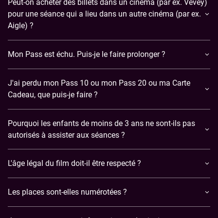
Peut-on acheter des billets dans un cinéma (par ex. Vevey)
pour une séance qui a lieu dans un autre cinéma (par ex.
Aigle) ?
Mon Pass est échu. Puis-je le faire prolonger ?
J'ai perdu mon Pass 10 ou mon Pass 20 ou ma Carte
Cadeau, que puis-je faire ?
Pourquoi les enfants de moins de 3 ans ne sont-ils pas
autorisés à assister aux séances ?
L'âge légal du film doit-il être respecté ?
Les places sont-elles numérotées ?