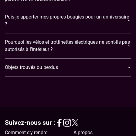
Puis-je apporter mes propres bougies pour un anniversaire
?
Pourquoi les vélos et trottinettes électriques ne sont-ils pas
autorisés à l’intérieur ?
Objets trouvés ou perdus
Suivez-nous sur :
Comment s'y rendre
À propos