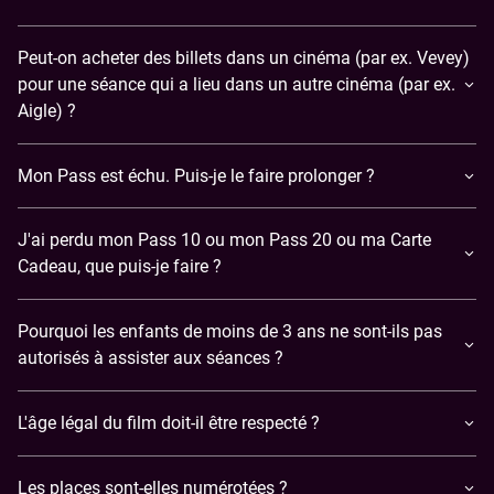
Peut-on acheter des billets dans un cinéma (par ex. Vevey)
pour une séance qui a lieu dans un autre cinéma (par ex.
Aigle) ?
Mon Pass est échu. Puis-je le faire prolonger ?
J'ai perdu mon Pass 10 ou mon Pass 20 ou ma Carte
Cadeau, que puis-je faire ?
Pourquoi les enfants de moins de 3 ans ne sont-ils pas
autorisés à assister aux séances ?
L'âge légal du film doit-il être respecté ?
Les places sont-elles numérotées ?