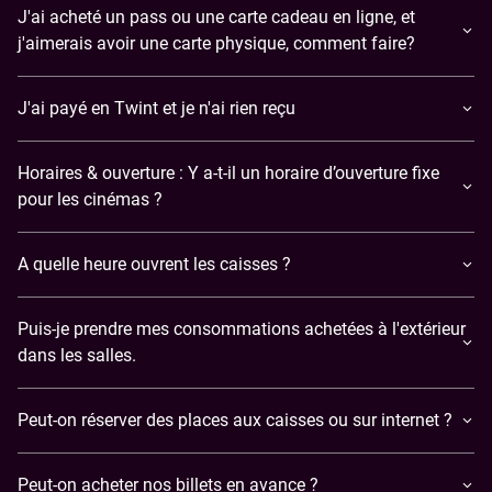
J'ai acheté un pass ou une carte cadeau en ligne, et
j'aimerais avoir une carte physique, comment faire?
J'ai payé en Twint et je n'ai rien reçu
Horaires & ouverture : Y a-t-il un horaire d’ouverture fixe
pour les cinémas ?
A quelle heure ouvrent les caisses ?
Puis-je prendre mes consommations achetées à l'extérieur
dans les salles.
Peut-on réserver des places aux caisses ou sur internet ?
Peut-on acheter nos billets en avance ?