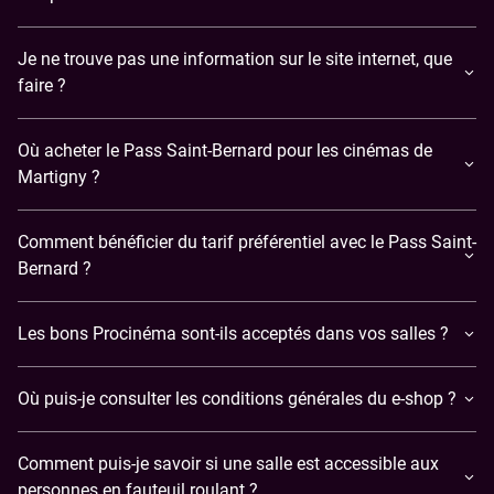
Je ne trouve pas une information sur le site internet, que
faire ?
Où acheter le Pass Saint-Bernard pour les cinémas de
Martigny ?
Comment bénéficier du tarif préférentiel avec le Pass Saint-
Bernard ?
Les bons Procinéma sont-ils acceptés dans vos salles ?
Où puis-je consulter les conditions générales du e-shop ?
Comment puis-je savoir si une salle est accessible aux
personnes en fauteuil roulant ?