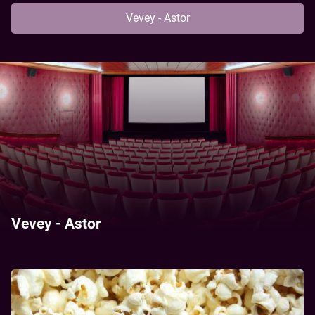
Vevey - Astor
Vevey - Astor