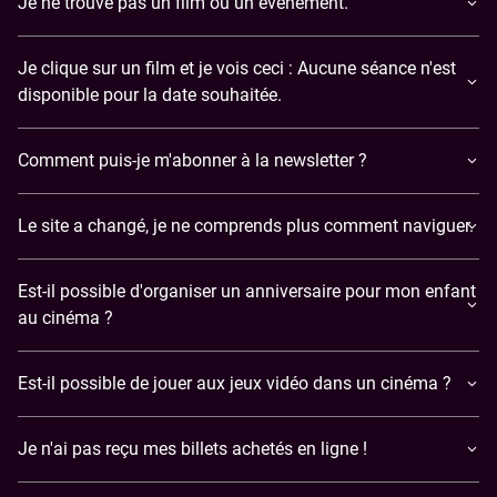
Je ne trouve pas un film ou un événement.
Je clique sur un film et je vois ceci : Aucune séance n'est
disponible pour la date souhaitée.
Comment puis-je m'abonner à la newsletter ?
Le site a changé, je ne comprends plus comment naviguer.
Est-il possible d'organiser un anniversaire pour mon enfant
au cinéma ?
Est-il possible de jouer aux jeux vidéo dans un cinéma ?
​Je n'ai pas reçu mes billets achetés en ligne !