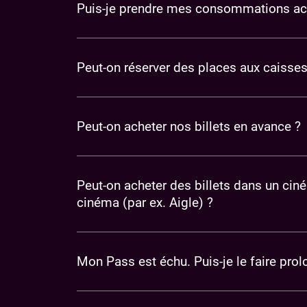
Puis-je prendre mes consommations achet
Peut-on réserver des places aux caisses 
Peut-on acheter nos billets en avance ?
Peut-on acheter des billets dans un cin
cinéma (par ex. Aigle) ?
Mon Pass est échu. Puis-je le faire prol