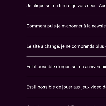
Je clique sur un film et je vois ceci : A
Comment puis-je m'abonner à la newslet
Le site a changé, je ne comprends plus
Est-il possible d'organiser un annivers
Est-il possible de jouer aux jeux vidéo 