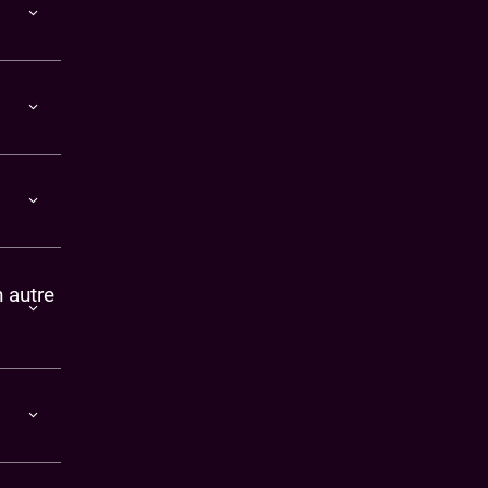
 autre