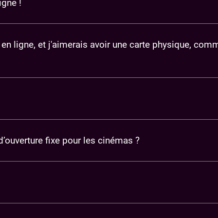
igne !
 en ligne, et j'aimerais avoir une carte physique, com
 d’ouverture fixe pour les cinémas ?