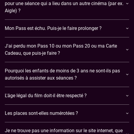
pour une séance qui a lieu dans un autre cinéma (par ex.
Aigle) ?
Mon Pass est échu. Puis-je le faire prolonger ?
J'ai perdu mon Pass 10 ou mon Pass 20 ou ma Carte
Cadeau, que puis-je faire ?
Pourquoi les enfants de moins de 3 ans ne sont-ils pas
autorisés à assister aux séances ?
L'âge légal du film doit-il être respecté ?
Les places sont-elles numérotées ?
Je ne trouve pas une information sur le site internet, que