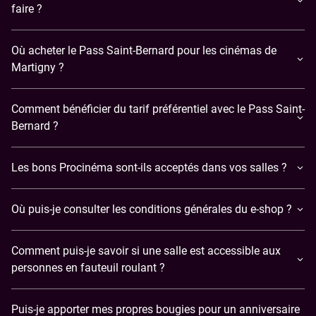
faire ?
Où acheter le Pass Saint-Bernard pour les cinémas de
Martigny ?
Comment bénéficier du tarif préférentiel avec le Pass Saint-
Bernard ?
Les bons Procinéma sont-ils acceptés dans vos salles ?
Où puis-je consulter les conditions générales du e-shop ?
Comment puis-je savoir si une salle est accessible aux
personnes en fauteuil roulant ?
Puis-je apporter mes propres bougies pour un anniversaire