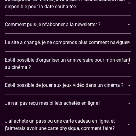
disponible pour la date souhaitée.
Comment puis-je m'abonner à la newsletter ?
Le site a changé, je ne comprends plus comment naviguer.
Est-il possible d'organiser un anniversaire pour mon enfant
au cinéma ?
Est-il possible de jouer aux jeux vidéo dans un cinéma ?
​Je n'ai pas reçu mes billets achetés en ligne !
J'ai acheté un pass ou une carte cadeau en ligne, et
j'aimerais avoir une carte physique, comment faire?