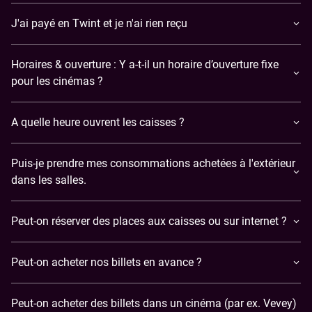
J'ai payé en Twint et je n'ai rien reçu
Horaires & ouverture : Y a-t-il un horaire d’ouverture fixe
pour les cinémas ?
A quelle heure ouvrent les caisses ?
Puis-je prendre mes consommations achetées à l'extérieur
dans les salles.
Peut-on réserver des places aux caisses ou sur internet ?
Peut-on acheter nos billets en avance ?
Peut-on acheter des billets dans un cinéma (par ex. Vevey)