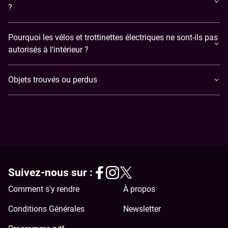
?
Pourquoi les vélos et trottinettes électriques ne sont-ils pas
autorisés à l’intérieur ?
Objets trouvés ou perdus
Suivez-nous sur :
Comment s'y rendre
À propos
Conditions Générales
Newsletter