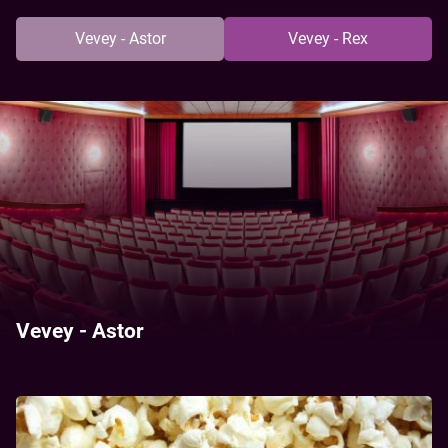
Vevey - Astor
Vevey - Rex
Vevey - Astor