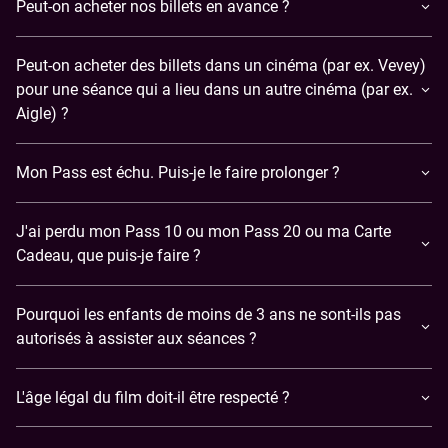
Peut-on acheter nos billets en avance ?
Peut-on acheter des billets dans un cinéma (par ex. Vevey)
pour une séance qui a lieu dans un autre cinéma (par ex.
Aigle) ?
Mon Pass est échu. Puis-je le faire prolonger ?
J'ai perdu mon Pass 10 ou mon Pass 20 ou ma Carte
Cadeau, que puis-je faire ?
Pourquoi les enfants de moins de 3 ans ne sont-ils pas
autorisés à assister aux séances ?
L'âge légal du film doit-il être respecté ?