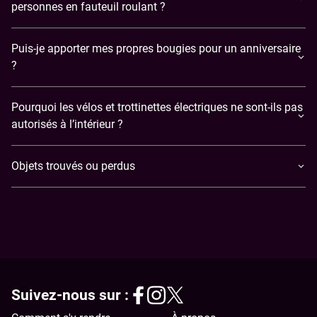
personnes en fauteuil roulant ?
Puis-je apporter mes propres bougies pour un anniversaire
?
Pourquoi les vélos et trottinettes électriques ne sont-ils pas
autorisés à l’intérieur ?
Objets trouvés ou perdus
Suivez-nous sur :