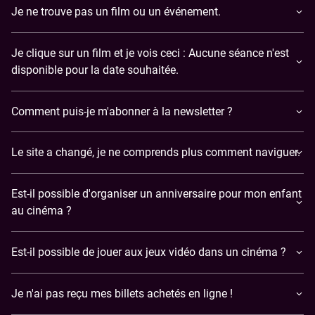
Je ne trouve pas un film ou un événement.
Je clique sur un film et je vois ceci : Aucune séance n'est
disponible pour la date souhaitée.
Comment puis-je m'abonner à la newsletter ?
Le site a changé, je ne comprends plus comment naviguer.
Est-il possible d'organiser un anniversaire pour mon enfant
au cinéma ?
Est-il possible de jouer aux jeux vidéo dans un cinéma ?
​Je n'ai pas reçu mes billets achetés en ligne !