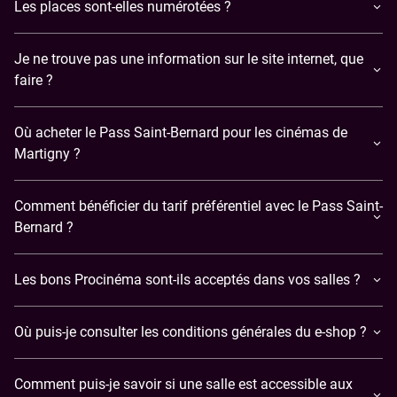
Les places sont-elles numérotées ?
Je ne trouve pas une information sur le site internet, que
faire ?
Où acheter le Pass Saint-Bernard pour les cinémas de
Martigny ?
Comment bénéficier du tarif préférentiel avec le Pass Saint-
Bernard ?
Les bons Procinéma sont-ils acceptés dans vos salles ?
Où puis-je consulter les conditions générales du e-shop ?
Comment puis-je savoir si une salle est accessible aux