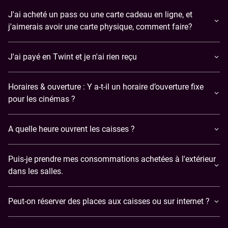
J'ai acheté un pass ou une carte cadeau en ligne, et
j'aimerais avoir une carte physique, comment faire?
J'ai payé en Twint et je n'ai rien reçu
Horaires & ouverture : Y a-t-il un horaire d’ouverture fixe
pour les cinémas ?
A quelle heure ouvrent les caisses ?
Puis-je prendre mes consommations achetées à l'extérieur
dans les salles.
Peut-on réserver des places aux caisses ou sur internet ?